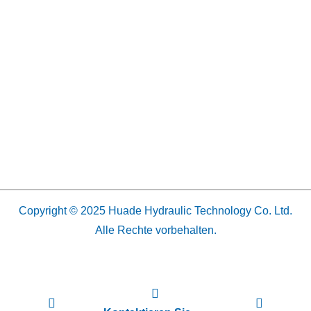
Copyright © 2025 Huade Hydraulic Technology Co. Ltd.
Alle Rechte vorbehalten.