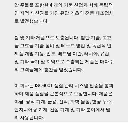
압 주물을 포함한 4 개의 기둥 산업과 함께 독립적
인 지적 재산권을 가진 유압 기초의 전문 제조업체
로 발전했습니다.
씰 및 기타 제품으로 보충됩니다. 첨단 기술, 고효
율 고효율 기술 장비 및 테스트 방법 및 독립적 인
제품 개발 기능. 인도, 베트남,이란, 러시아, 유럽
및 기타 국가 및 지역으로 수출되는 제품은 대다수
의 고객들에게 칭찬을 받았습니다.
이 회사는 ISO9001 품질 관리 시스템 인증을 통과
하여 제품 품질을 근본적으로 보장합니다. 제품은
야금, 공작 기계, 군용, 선박, 화학 물질, 항공 우주,
엔지니어링 기계, 건설 기계 및 기타 분야에서 널
리 사용됩니다.