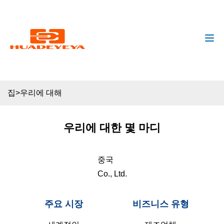
huadeyeya@gmail.com
+8618132627672
집
>
우리에 대해
우리에 대한 몇 마디
중국
Co., Ltd.
주요 시장
비즈니스 유형