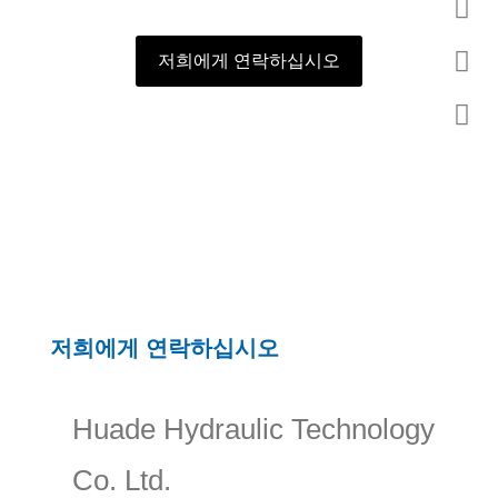
저희에게 연락하십시오
저희에게 연락하십시오
Huade Hydraulic Technology
Co. Ltd.