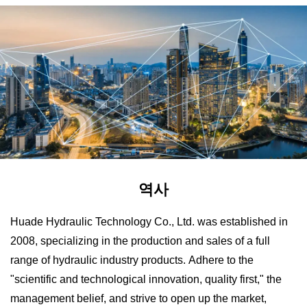
역사
Huade Hydraulic Technology Co., Ltd. was established in
2008, specializing in the production and sales of a full
range of hydraulic industry products. Adhere to the
"scientific and technological innovation, quality first," the
management belief, and strive to open up the market,