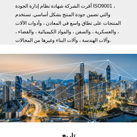
أقرت الشركة شهادة نظام إدارة الجودة ISO9001 ،
والتي تضمن جودة المنتج بشكل أساسي. تستخدم
المنتجات على نطاق واسع في المعادن ، وأدوات الآلات
، والعسكرية ، والسفن ، والمواد الكيميائية ، والفضاء ،
وآلات الهندسة ، وآلات البناء وغيرها من المجالات.
تاريخ