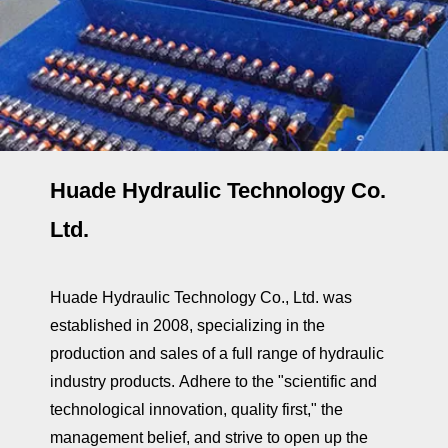
Huade Hydraulic Technology Co.
Ltd.
Huade Hydraulic Technology Co., Ltd. was
established in 2008, specializing in the
production and sales of a full range of hydraulic
industry products. Adhere to the "scientific and
technological innovation, quality first," the
management belief, and strive to open up the