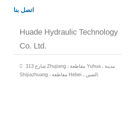
اتصل بنا
Huade Hydraulic Technology
Co. Ltd.
313 شارع Zhujiang ، مقاطعة Yuhua ، مدينة
Shijiazhuang ، مقاطعة Hebei ، الصين.