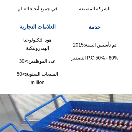
الشركة المصنعة
في جميع أنحاء العالم
العلامات التجارية
خدمة
هود التكنولوجيا
تم تأسيس السنة:
2015
الهيدروليكية
50% - 60%
التصدير P.C:
عدد الموظفين:
>30
المبيعات السنوية:
>50
million