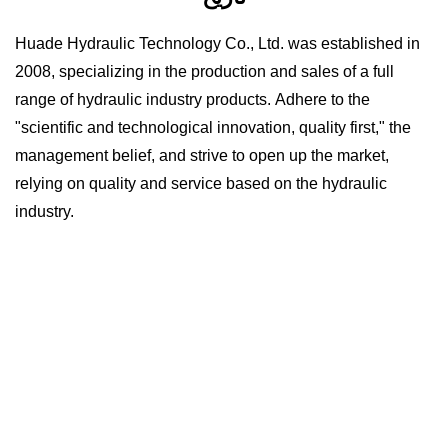
Huade Hydraulic Technology Co., Ltd. was established in
2008, specializing in the production and sales of a full
range of hydraulic industry products. Adhere to the
"scientific and technological innovation, quality first," the
management belief, and strive to open up the market,
relying on quality and service based on the hydraulic
industry.
خدمتنا