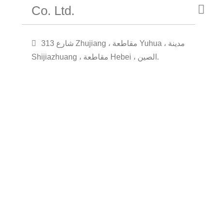
Co. Ltd.
313 شارع Zhujiang ، مقاطعة Yuhua ، مدينة
Shijiazhuang ، مقاطعة Hebei ، الصين.