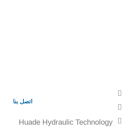
اتصل بنا
Huade Hydraulic Technology