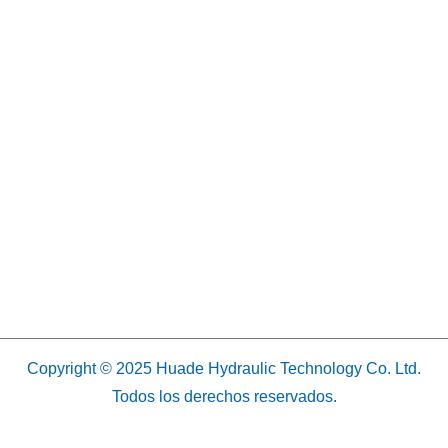
Copyright © 2025 Huade Hydraulic Technology Co. Ltd.
Todos los derechos reservados.