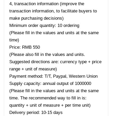
4, transaction information (improve the
transaction information, to facilitate buyers to
make purchasing decisions)
Minimum order quantity: 10 ordering
(Please fill in the values ​​and units at the same
time)
Price: RMB 550
(Please also fill in the values ​​and units.
Suggested directions are: currency type + price
range + unit of measure)
Payment method: T/T, Paypal, Western Union
Supply capacity: annual output of 1000000
(Please fill in the values ​​and units at the same
time. The recommended way to fill in is:
quantity + unit of measure + per time unit)
Delivery period: 10-15 days