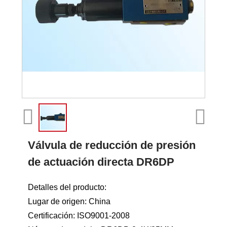
Válvula de reducción de presión
de actuación directa DR6DP
Detalles del producto:
Lugar de origen: China
Certificación: ISO9001-2008