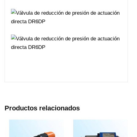
Productos relacionados