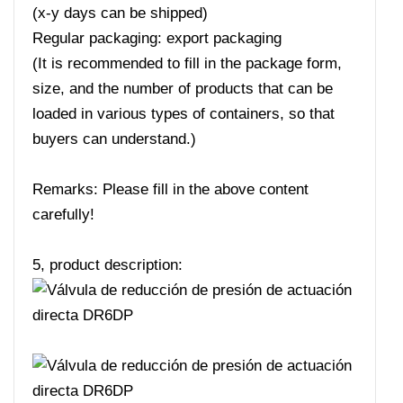
(x-y days can be shipped)
Regular packaging: export packaging
(It is recommended to fill in the package form,
size, and the number of products that can be
loaded in various types of containers, so that
buyers can understand.)
Remarks: Please fill in the above content
carefully!
5, product description: