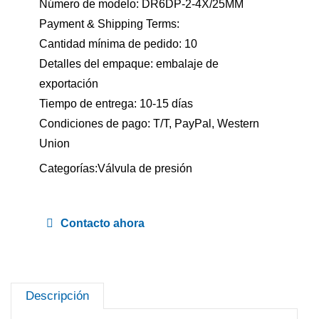
Número de modelo: DR6DP-2-4X/25MM
Payment & Shipping Terms:
Cantidad mínima de pedido: 10
Detalles del empaque: embalaje de
exportación
Tiempo de entrega: 10-15 días
Condiciones de pago: T/T, PayPal, Western
Union
Categorías:
Válvula de presión
Contacto ahora
Descripción