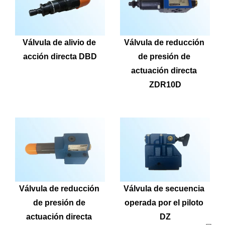
Válvula de alivio de 
Válvula de reducción 
acción directa DBD
de presión de 
actuación directa 
ZDR10D
Válvula de reducción 
Válvula de secuencia 
de presión de 
operada por el piloto 
actuación directa 
DZ