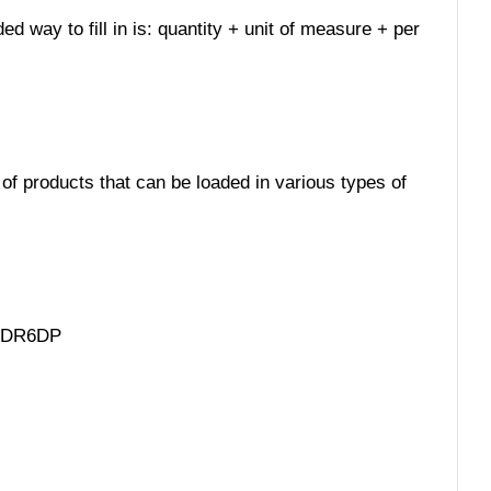
ed way to fill in is: quantity + unit of measure + per
 of products that can be loaded in various types of