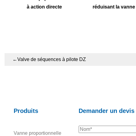
à action directe
réduisant la vann
←
Valve de séquences à pilote DZ
Produits
Demander un devis
Vanne proportionnelle