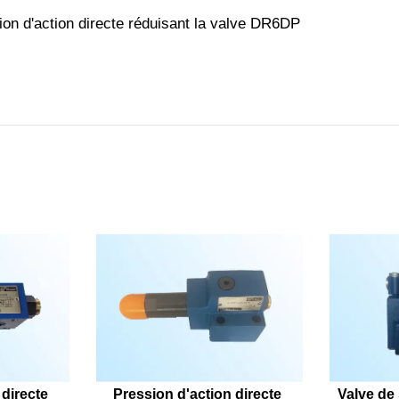
directe 
Pression d'action directe 
Valve de 