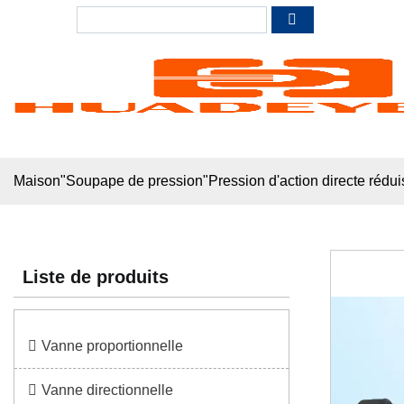
Maison
"
Soupape de pression
"
Pression d'action directe réd
Liste de produits
Vanne proportionnelle
Vanne directionnelle