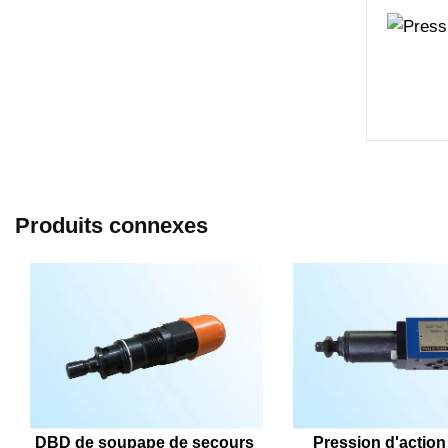
Produits connexes
DBD de soupape de secours 
Pression d'action 