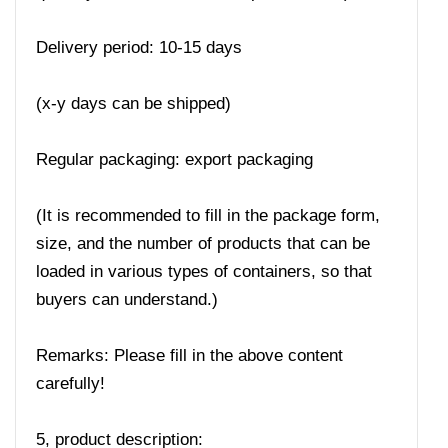
Delivery period: 10-15 days
(x-y days can be shipped)
Regular packaging: export packaging
(It is recommended to fill in the package form,
size, and the number of products that can be
loaded in various types of containers, so that
buyers can understand.)
Remarks: Please fill in the above content
carefully!
5, product description: