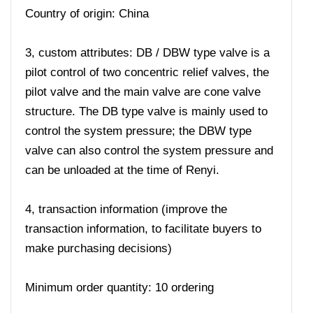
Country of origin: China
3, custom attributes: DB / DBW type valve is a
pilot control of two concentric relief valves, the
pilot valve and the main valve are cone valve
structure. The DB type valve is mainly used to
control the system pressure; the DBW type
valve can also control the system pressure and
can be unloaded at the time of Renyi.
4, transaction information (improve the
transaction information, to facilitate buyers to
make purchasing decisions)
Minimum order quantity: 10 ordering