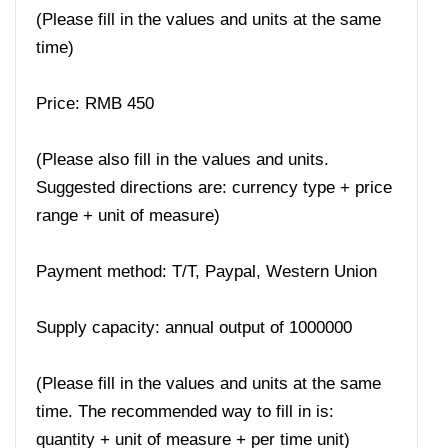
(Please fill in the values ​​and units at the same
time)
Price: RMB 450
(Please also fill in the values ​​and units.
Suggested directions are: currency type + price
range + unit of measure)
Payment method: T/T, Paypal, Western Union
Supply capacity: annual output of 1000000
(Please fill in the values ​​and units at the same
time. The recommended way to fill in is:
quantity + unit of measure + per time unit)