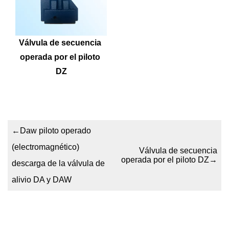
Válvula de secuencia 
operada por el piloto 
DZ
←
Daw piloto operado
(electromagnético)
Válvula de secuencia
operada por el piloto DZ
→
descarga de la válvula de
alivio DA y DAW