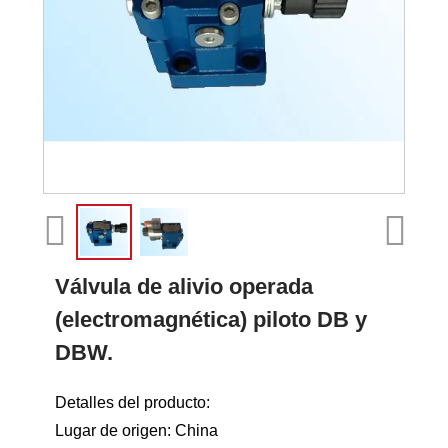
Válvula de alivio operada
(electromagnética) piloto DB y
DBW.
Detalles del producto:
Lugar de origen: China