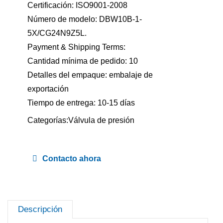
Certificación: ISO9001-2008
Número de modelo: DBW10B-1-
5X/CG24N9Z5L.
Payment & Shipping Terms:
Cantidad mínima de pedido: 10
Detalles del empaque: embalaje de
exportación
Tiempo de entrega: 10-15 días
Categorías:
Válvula de presión
Contacto ahora
Descripción