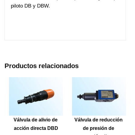
Productos relacionados
Válvula de alivio de 
Válvula de reducción 
acción directa DBD
de presión de 