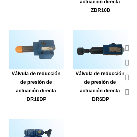
actuación directa 
ZDR10D
Válvula de reducción 
Válvula de reducción 
de presión de 
de presión de 
actuación directa 
actuación directa 
DR10DP
DR6DP