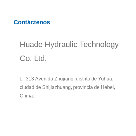
Contáctenos
Huade Hydraulic Technology
Co. Ltd.
313 Avenida Zhujiang, distrito de Yuhua,
ciudad de Shijiazhuang, provincia de Hebei,
China.