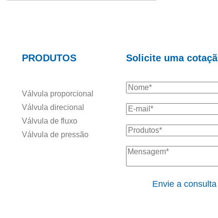
PRODUTOS
Solicite uma cotaç
Válvula proporcional
Válvula direcional
Válvula de fluxo
Válvula de pressão
Envie a consulta