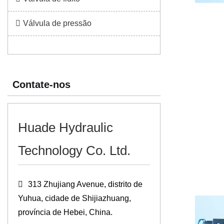
Válvula de pressão
Contate-nos
Huade Hydraulic
Technology Co. Ltd.
313 Zhujiang Avenue, distrito de
Yuhua, cidade de Shijiazhuang,
província de Hebei, China.