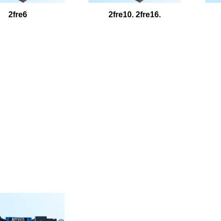
2fre6
2fre10. 2fre16.