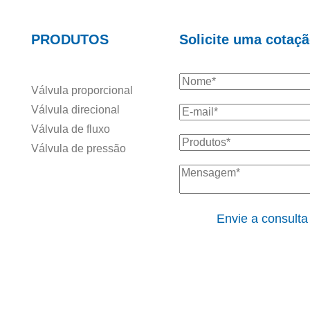
PRODUTOS
Solicite uma cotaç
Válvula proporcional
Válvula direcional
Válvula de fluxo
Válvula de pressão
Envie a consulta