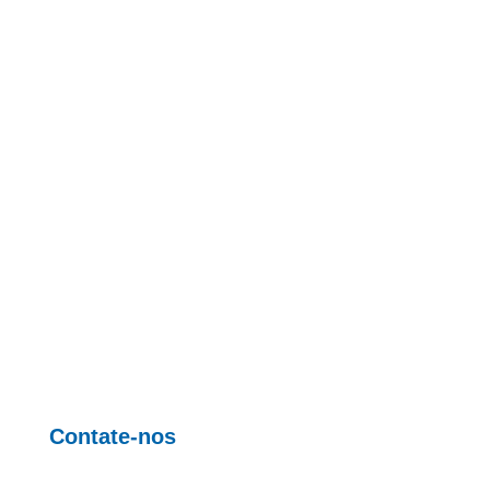
Contate-nos