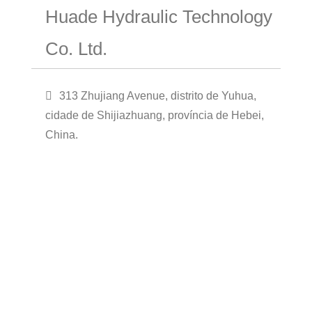
Huade Hydraulic Technology
Co. Ltd.
313 Zhujiang Avenue, distrito de Yuhua,
cidade de Shijiazhuang, província de Hebei,
China.