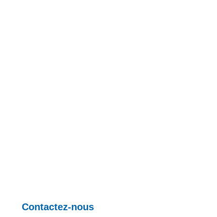
Contactez-nous