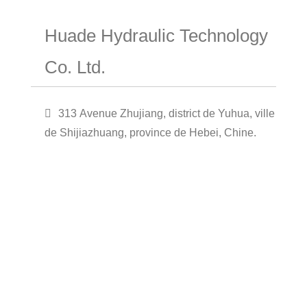
Huade Hydraulic Technology
Co. Ltd.
313 Avenue Zhujiang, district de Yuhua, ville
de Shijiazhuang, province de Hebei, Chine.