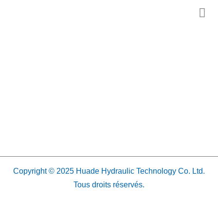
Copyright © 2025 Huade Hydraulic Technology Co. Ltd.
Tous droits réservés.