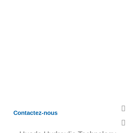
Contactez-nous