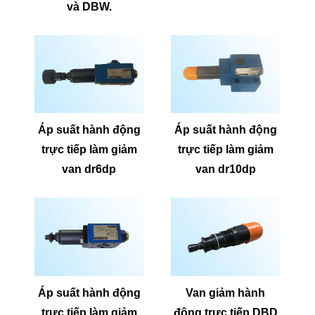
và DBW.
Áp suất hành động
Áp suất hành động
trực tiếp làm giảm
trực tiếp làm giảm
van dr6dp
van dr10dp
Áp suất hành động
Van giảm hành
trực tiếp làm giảm
động trực tiếp DBD