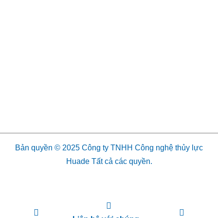
Bản quyền © 2025 Công ty TNHH Công nghệ thủy lực
Huade Tất cả các quyền.