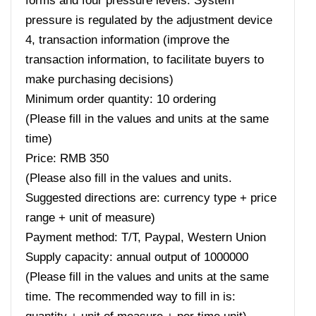
forms and four pressure levels. System
pressure is regulated by the adjustment device
4, transaction information (improve the
transaction information, to facilitate buyers to
make purchasing decisions)
Minimum order quantity: 10 ordering
(Please fill in the values ​​and units at the same
time)
Price: RMB 350
(Please also fill in the values ​​and units.
Suggested directions are: currency type + price
range + unit of measure)
Payment method: T/T, Paypal, Western Union
Supply capacity: annual output of 1000000
(Please fill in the values ​​and units at the same
time. The recommended way to fill in is: