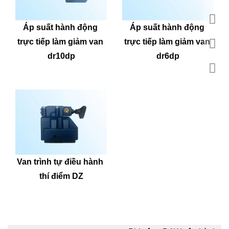
Áp suất hành động 
Áp suất hành động 
trực tiếp làm giảm van 
trực tiếp làm giảm van 
dr10dp
dr6dp
Van trình tự điều hành 
thí điểm DZ