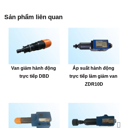
Sản phẩm liên quan
Van giảm hành động 
Áp suất hành động 
trực tiếp DBD
trực tiếp làm giảm van 
ZDR10D