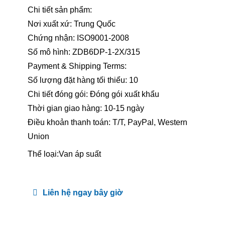
Chi tiết sản phẩm:
Nơi xuất xứ: Trung Quốc
Chứng nhận: ISO9001-2008
Số mô hình: ZDB6DP-1-2X/315
Payment & Shipping Terms:
Số lượng đặt hàng tối thiểu: 10
Chi tiết đóng gói: Đóng gói xuất khẩu
Thời gian giao hàng: 10-15 ngày
Điều khoản thanh toán: T/T, PayPal, Western
Union
Thể loại:
Van áp suất
Liên hệ ngay bây giờ