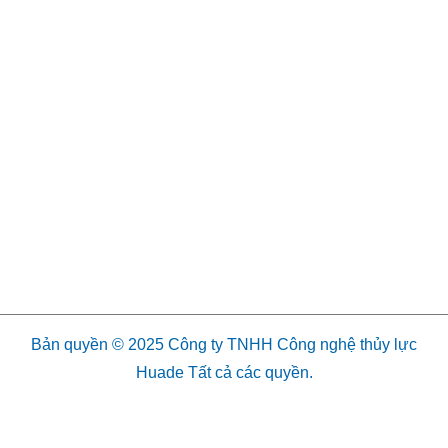
Bản quyền © 2025 Công ty TNHH Công nghệ thủy lực
Huade Tất cả các quyền.