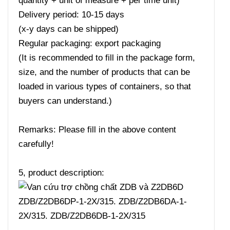
quantity + unit of measure + per time unit)
Delivery period: 10-15 days
(x-y days can be shipped)
Regular packaging: export packaging
(It is recommended to fill in the package form,
size, and the number of products that can be
loaded in various types of containers, so that
buyers can understand.)
Remarks: Please fill in the above content
carefully!
5, product description: