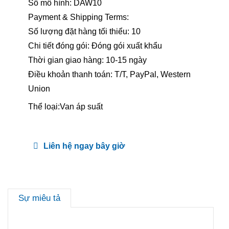
Số mô hình: DAW10
Payment & Shipping Terms:
Số lượng đặt hàng tối thiểu: 10
Chi tiết đóng gói: Đóng gói xuất khẩu
Thời gian giao hàng: 10-15 ngày
Điều khoản thanh toán: T/T, PayPal, Western
Union
Thể loại:
Van áp suất
Liên hệ ngay bây giờ
Sự miêu tả