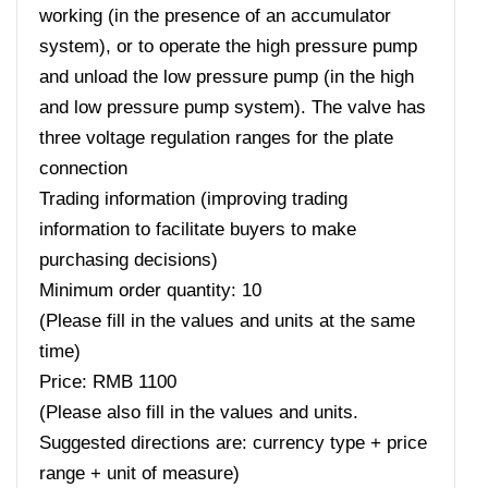
working (in the presence of an accumulator
system), or to operate the high pressure pump
and unload the low pressure pump (in the high
and low pressure pump system). The valve has
three voltage regulation ranges for the plate
connection
Trading information (improving trading
information to facilitate buyers to make
purchasing decisions)
Minimum order quantity: 10
(Please fill in the values ​​and units at the same
time)
Price: RMB 1100
(Please also fill in the values ​​and units.
Suggested directions are: currency type + price
range + unit of measure)