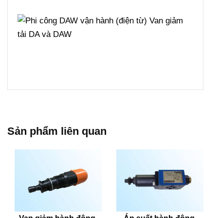
Sản phẩm liên quan