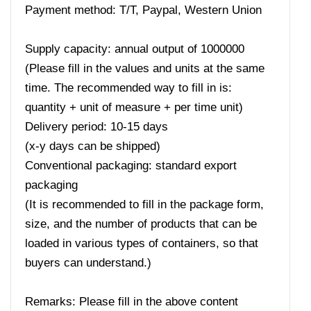
Payment method: T/T, Paypal, Western Union
Supply capacity: annual output of 1000000
(Please fill in the values ​​and units at the same
time. The recommended way to fill in is:
quantity + unit of measure + per time unit)
Delivery period: 10-15 days
(x-y days can be shipped)
Conventional packaging: standard export
packaging
(It is recommended to fill in the package form,
size, and the number of products that can be
loaded in various types of containers, so that
buyers can understand.)
Remarks: Please fill in the above content