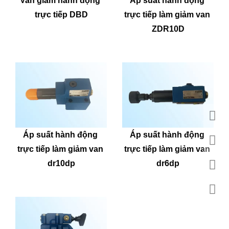
Van giảm hành động 
Áp suất hành động 
trực tiếp DBD
trực tiếp làm giảm van 
ZDR10D
Áp suất hành động 
Áp suất hành động 
trực tiếp làm giảm van 
trực tiếp làm giảm van 
dr10dp
dr6dp