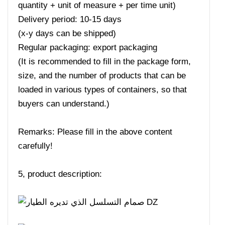
quantity + unit of measure + per time unit)
Delivery period: 10-15 days
(x-y days can be shipped)
Regular packaging: export packaging
(It is recommended to fill in the package form,
size, and the number of products that can be
loaded in various types of containers, so that
buyers can understand.)
Remarks: Please fill in the above content
carefully!
5, product description: