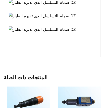
المنتجات ذات الصلة