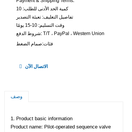
Payment & Shipping Terms:
كمية الحد الأدنى للطلب: 10
تفاصيل التغليف: تعبئة التصدير
وقت التسليم: 10-15 يومًا
شروط الدفع: T/T ، PayPal ، Western Union
فئات:
صمام الضغط
الاتصال الآن
وصف
1. Product basic information
Product name: Pilot-operated sequence valve