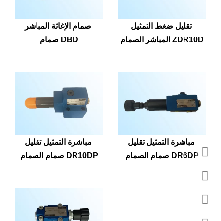
تقليل ضغط التمثيل 
صمام الإغاثة المباشر 
المباشر الصمام ZDR10D
صمام DBD
مباشرة التمثيل تقليل 
مباشرة التمثيل تقليل 
صمام الصمام DR6DP
صمام الصمام DR10DP