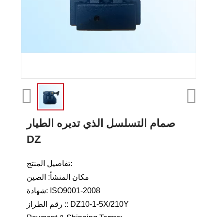
صمام التسلسل الذي تديره الطيار
DZ
تفاصيل المنتج:
مكان المنشأ: الصين
شهادة: ISO9001-2008
رقم الطراز :: DZ10-1-5X/210Y