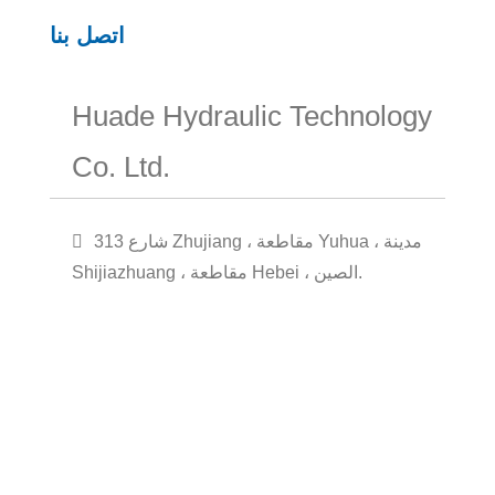
اتصل بنا
Huade Hydraulic Technology
Co. Ltd.
313 شارع Zhujiang ، مقاطعة Yuhua ، مدينة
Shijiazhuang ، مقاطعة Hebei ، الصين.