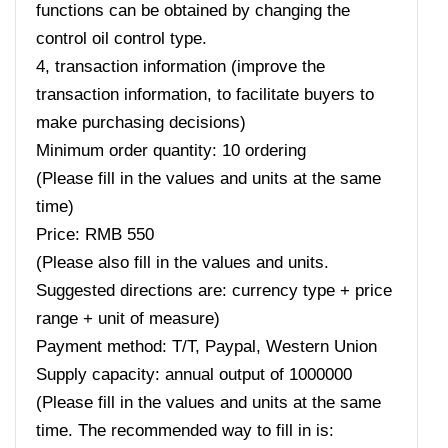
functions can be obtained by changing the
control oil control type.
4, transaction information (improve the
transaction information, to facilitate buyers to
make purchasing decisions)
Minimum order quantity: 10 ordering
(Please fill in the values ​​and units at the same
time)
Price: RMB 550
(Please also fill in the values ​​and units.
Suggested directions are: currency type + price
range + unit of measure)
Payment method: T/T, Paypal, Western Union
Supply capacity: annual output of 1000000
(Please fill in the values ​​and units at the same
time. The recommended way to fill in is: