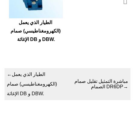
الطيار الذي يعمل 
(الكهرومغناطيسي) صمام 
الإغاثة DB و DBW.
الطيار الذي يعمل
←
مباشرة التمثيل تقليل صمام
(الكهرومغناطيسي) صمام
→
الصمام DR6DP
الإغاثة DB و DBW.