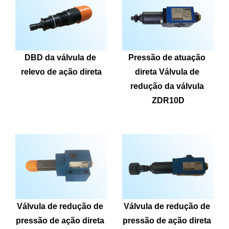
DBD da válvula de 
Pressão de atuação 
relevo de ação direta
direta Válvula de 
redução da válvula 
ZDR10D
Válvula de redução de 
Válvula de redução de 
pressão de ação direta 
pressão de ação direta 