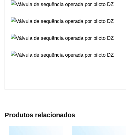
Produtos relacionados