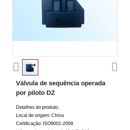
Válvula de sequência operada
por piloto DZ
Detalhes do produto:
Local de origem: China
Certificação: ISO9001-2008