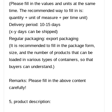
(Please fill in the values ​​and units at the same
time. The recommended way to fill in is:
quantity + unit of measure + per time unit)
Delivery period: 10-15 days
(x-y days can be shipped)
Regular packaging: export packaging
(It is recommended to fill in the package form,
size, and the number of products that can be
loaded in various types of containers, so that
buyers can understand.)
Remarks: Please fill in the above content
carefully!
5, product description: