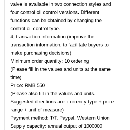
valve is available in two connection styles and
four control oil control versions. Different
functions can be obtained by changing the
control oil control type.
4, transaction information (improve the
transaction information, to facilitate buyers to
make purchasing decisions)
Minimum order quantity: 10 ordering
(Please fill in the values ​​and units at the same
time)
Price: RMB 550
(Please also fill in the values ​​and units.
Suggested directions are: currency type + price
range + unit of measure)
Payment method: T/T, Paypal, Western Union
Supply capacity: annual output of 1000000