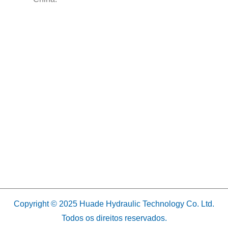
Copyright © 2025 Huade Hydraulic Technology Co. Ltd.
Todos os direitos reservados.