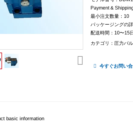
Payment & Shipping
最小注文数量：10
パッケージングの
配送時間：10〜15
カテゴリ：
圧力バ
今すぐお問い合
ct basic information