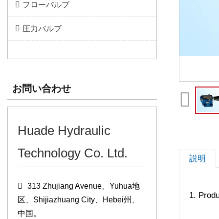
フローバルブ
圧力バルブ
お問い合わせ
Huade Hydraulic
Technology Co. Ltd.
説明
313 Zhujiang Avenue、Yuhua地
1. Produ
区、Shijiazhuang City、Hebei州、
中国。