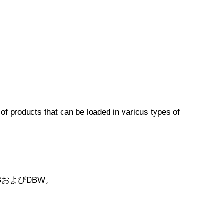
 of products that can be loaded in various types of