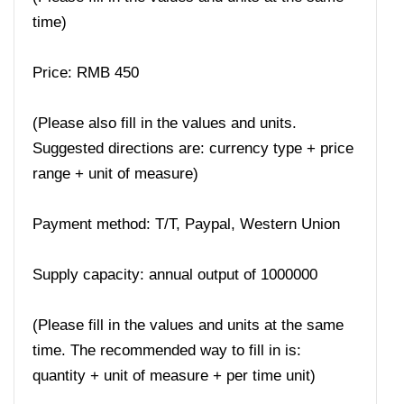
time)
Price: RMB 450
(Please also fill in the values ​​and units.
Suggested directions are: currency type + price
range + unit of measure)
Payment method: T/T, Paypal, Western Union
Supply capacity: annual output of 1000000
(Please fill in the values ​​and units at the same
time. The recommended way to fill in is:
quantity + unit of measure + per time unit)