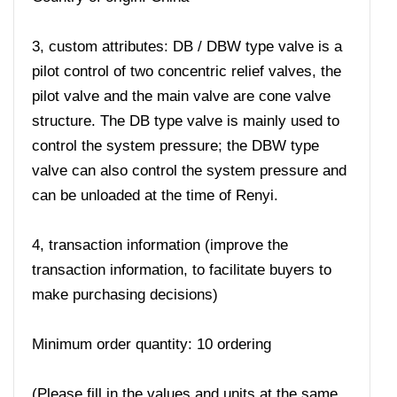
3, custom attributes: DB / DBW type valve is a
pilot control of two concentric relief valves, the
pilot valve and the main valve are cone valve
structure. The DB type valve is mainly used to
control the system pressure; the DBW type
valve can also control the system pressure and
can be unloaded at the time of Renyi.
4, transaction information (improve the
transaction information, to facilitate buyers to
make purchasing decisions)
Minimum order quantity: 10 ordering
(Please fill in the values ​​and units at the same