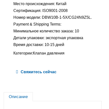
Место происхождения: Китай
Сертификация: ISO9001-2008
Номер модели: DBW10B-1-5X/CG24N9Z5L.
Payment & Shipping Terms:
Минимальное количество заказа: 10
Детали упаковки: экспортная упаковка
Время доставки: 10-15 дней
Категории:
Клапан давления
Свяжитесь сейчас
Описание