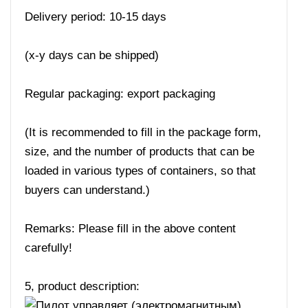
Delivery period: 10-15 days
(x-y days can be shipped)
Regular packaging: export packaging
(It is recommended to fill in the package form,
size, and the number of products that can be
loaded in various types of containers, so that
buyers can understand.)
Remarks: Please fill in the above content
carefully!
5, product description: