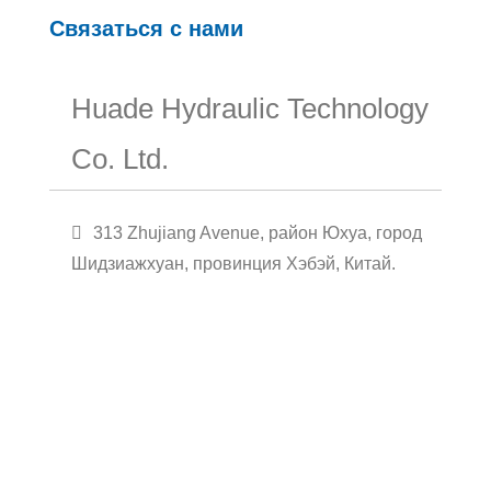
Связаться с нами
Huade Hydraulic Technology
Co. Ltd.
313 Zhujiang Avenue, район Юхуа, город
Шидзиажхуан, провинция Хэбэй, Китай.