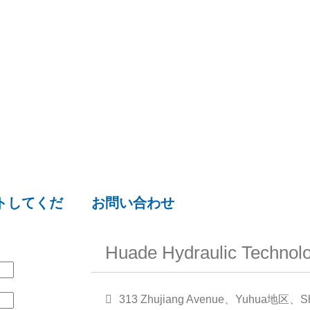
トしてくだ
お問い合わせ
Huade Hydraulic Technolo
313 Zhujiang Avenue、Yuhua地区、Shi