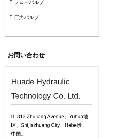
フローバルブ
圧力バルブ
お問い合わせ
Huade Hydraulic
Technology Co. Ltd.
313 Zhujiang Avenue、Yuhua地
区、Shijiazhuang City、Hebei州、
中国。