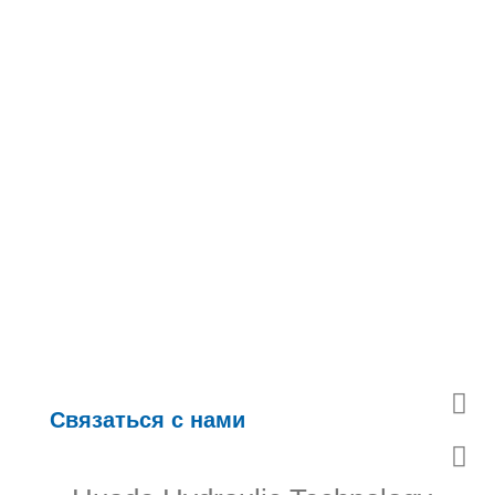
Связаться с нами