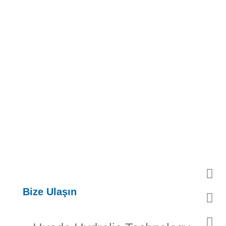
Bize Ulaşın