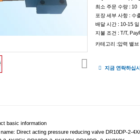
최소 주문 수량 : 10
포장 세부 사항 : 수
배달 시간 : 10-15 일
지불 조건 : T/T, PayP
카테고리 :
압력 밸브
지금 연락하십
ct basic information
 name: Direct acting pressure reducing valve DR10DP-2