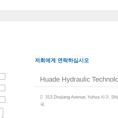
저희에게 연락하십시오
Huade Hydraulic Technolo
313 Zhujiang Avenue, Yuhua 지구, Shij
국.