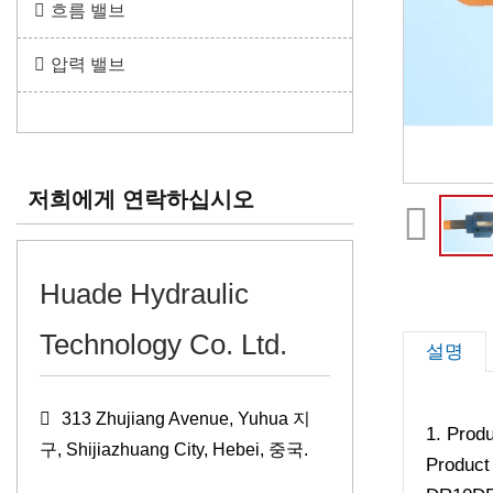
흐름 밸브
압력 밸브
저희에게 연락하십시오
Huade Hydraulic
Technology Co. Ltd.
설명
313 Zhujiang Avenue, Yuhua 지
1. Produ
구, Shijiazhuang City, Hebei, 중국.
Product