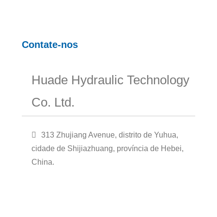
Contate-nos
Huade Hydraulic Technology
Co. Ltd.
313 Zhujiang Avenue, distrito de Yuhua,
cidade de Shijiazhuang, província de Hebei,
China.