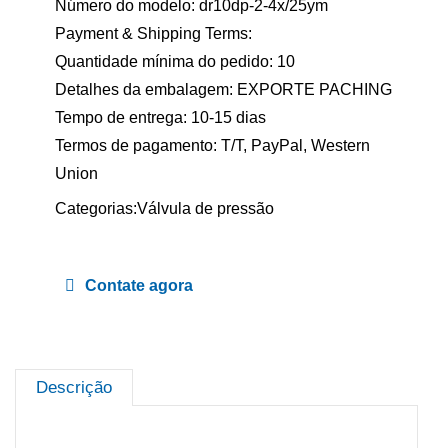
Número do modelo: dr10dp-2-4x/25ym
Payment & Shipping Terms:
Quantidade mínima do pedido: 10
Detalhes da embalagem: EXPORTE PACHING
Tempo de entrega: 10-15 dias
Termos de pagamento: T/T, PayPal, Western
Union
Categorias:
Válvula de pressão
Contate agora
Descrição