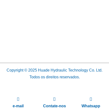
Copyright © 2025 Huade Hydraulic Technology Co. Ltd.
Todos os direitos reservados.
e-mail
Contate-nos
Whatsapp