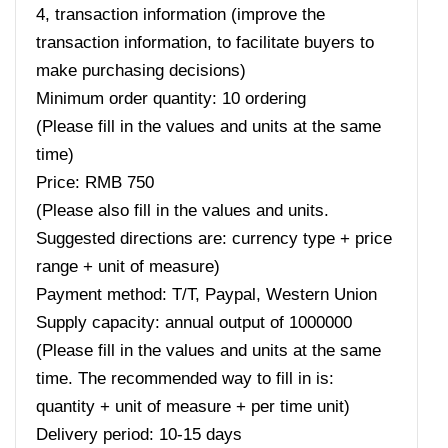
4, transaction information (improve the
transaction information, to facilitate buyers to
make purchasing decisions)
Minimum order quantity: 10 ordering
(Please fill in the values ​​and units at the same
time)
Price: RMB 750
(Please also fill in the values ​​and units.
Suggested directions are: currency type + price
range + unit of measure)
Payment method: T/T, Paypal, Western Union
Supply capacity: annual output of 1000000
(Please fill in the values ​​and units at the same
time. The recommended way to fill in is:
quantity + unit of measure + per time unit)
Delivery period: 10-15 days