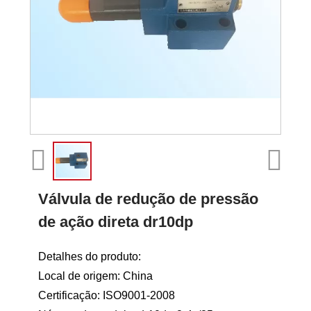
Válvula de redução de pressão
de ação direta dr10dp
Detalhes do produto:
Local de origem: China
Certificação: ISO9001-2008