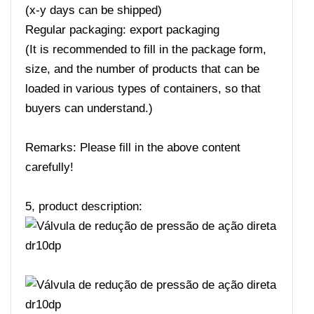
(x-y days can be shipped)
Regular packaging: export packaging
(It is recommended to fill in the package form,
size, and the number of products that can be
loaded in various types of containers, so that
buyers can understand.)
Remarks: Please fill in the above content
carefully!
5, product description: