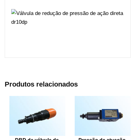
Produtos relacionados