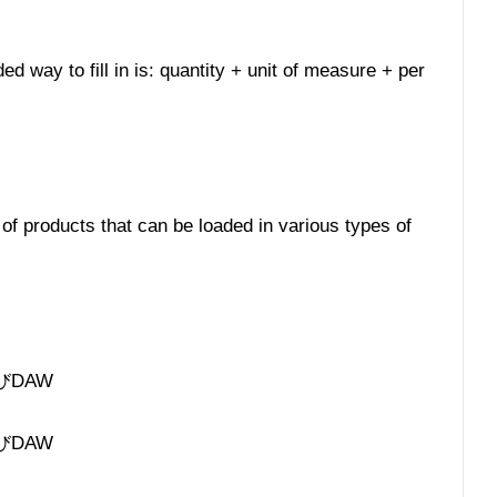
ed way to fill in is: quantity + unit of measure + per
 of products that can be loaded in various types of