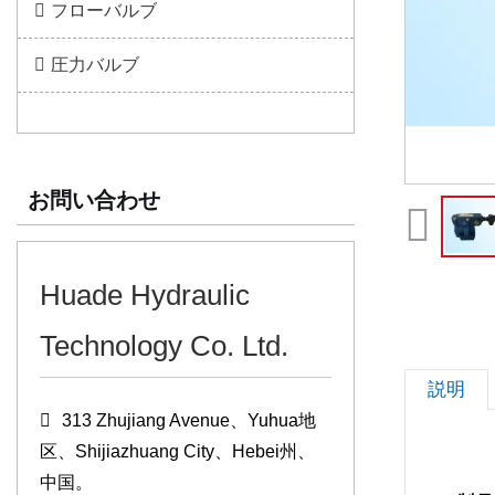
フローバルブ
圧力バルブ
お問い合わせ
Huade Hydraulic
Technology Co. Ltd.
説明
313 Zhujiang Avenue、Yuhua地
区、Shijiazhuang City、Hebei州、
中国。