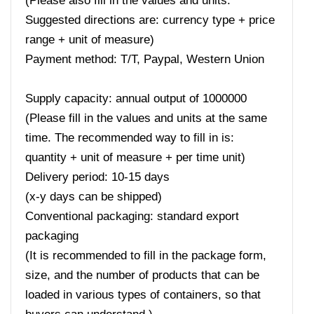
(Please also fill in the values ​​and units.
Suggested directions are: currency type + price
range + unit of measure)
Payment method: T/T, Paypal, Western Union
Supply capacity: annual output of 1000000
(Please fill in the values ​​and units at the same
time. The recommended way to fill in is:
quantity + unit of measure + per time unit)
Delivery period: 10-15 days
(x-y days can be shipped)
Conventional packaging: standard export
packaging
(It is recommended to fill in the package form,
size, and the number of products that can be
loaded in various types of containers, so that