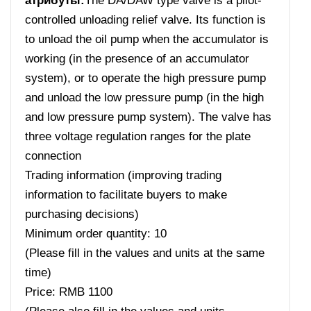
атрибуты:
The DA/DAW type valve is a pilot-
controlled unloading relief valve. Its function is
to unload the oil pump when the accumulator is
working (in the presence of an accumulator
system), or to operate the high pressure pump
and unload the low pressure pump (in the high
and low pressure pump system). The valve has
three voltage regulation ranges for the plate
connection
Trading information (improving trading
information to facilitate buyers to make
purchasing decisions)
Minimum order quantity: 10
(Please fill in the values ​​and units at the same
time)
Price: RMB 1100