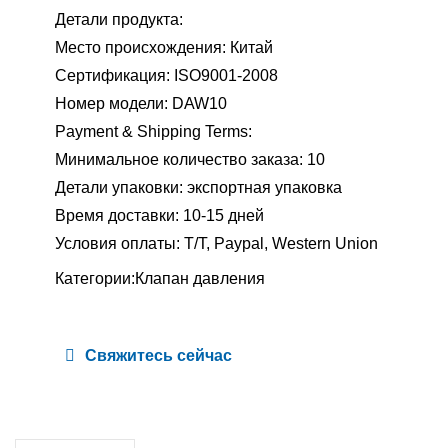
Детали продукта:
Место происхождения: Китай
Сертификация: ISO9001-2008
Номер модели: DAW10
Payment & Shipping Terms:
Минимальное количество заказа: 10
Детали упаковки: экспортная упаковка
Время доставки: 10-15 дней
Условия оплаты: T/T, Paypal, Western Union
Категории:
Клапан давления
Свяжитесь сейчас