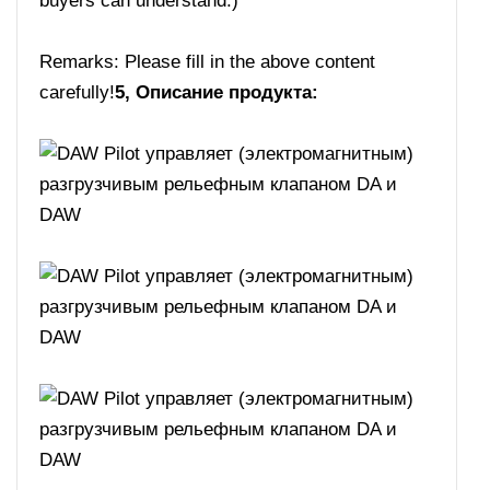
buyers can understand.)
Remarks: Please fill in the above content
carefully!
5, Описание продукта: