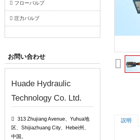
フローバルブ
圧力バルブ
お問い合わせ
Huade Hydraulic
Technology Co. Ltd.
313 Zhujiang Avenue、Yuhua地
説明
区、Shijiazhuang City、Hebei州、
中国。