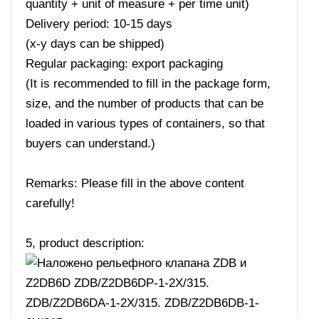
quantity + unit of measure + per time unit)
Delivery period: 10-15 days
(x-y days can be shipped)
Regular packaging: export packaging
(It is recommended to fill in the package form,
size, and the number of products that can be
loaded in various types of containers, so that
buyers can understand.)
Remarks: Please fill in the above content
carefully!
5, product description: