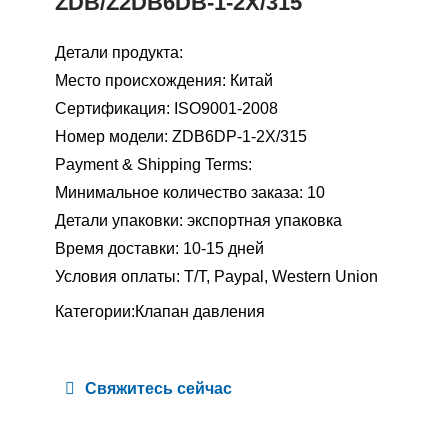
ZDB/Z2DB6DB-1-2X/315
Детали продукта:
Место происхождения: Китай
Сертификация: ISO9001-2008
Номер модели: ZDB6DP-1-2X/315
Payment & Shipping Terms:
Минимальное количество заказа: 10
Детали упаковки: экспортная упаковка
Время доставки: 10-15 дней
Условия оплаты: T/T, Paypal, Western Union
Категории:
Клапан давления
Свяжитесь сейчас