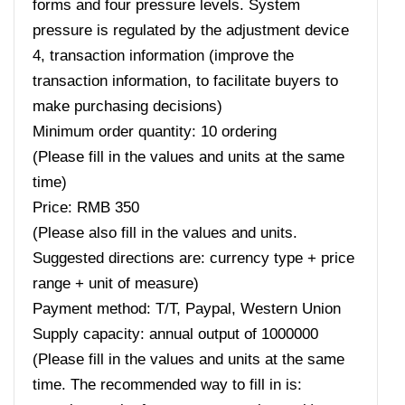
forms and four pressure levels. System
pressure is regulated by the adjustment device
4, transaction information (improve the
transaction information, to facilitate buyers to
make purchasing decisions)
Minimum order quantity: 10 ordering
(Please fill in the values ​​and units at the same
time)
Price: RMB 350
(Please also fill in the values ​​and units.
Suggested directions are: currency type + price
range + unit of measure)
Payment method: T/T, Paypal, Western Union
Supply capacity: annual output of 1000000
(Please fill in the values ​​and units at the same
time. The recommended way to fill in is: