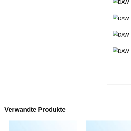
Verwandte Produkte