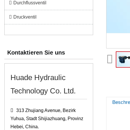
Durchflussventil
Druckventil
Kontaktieren Sie uns
Huade Hydraulic
Technology Co. Ltd.
Beschre
313 Zhujiang Avenue, Bezirk
Yuhua, Stadt Shijiazhuang, Provinz
Hebei, China.