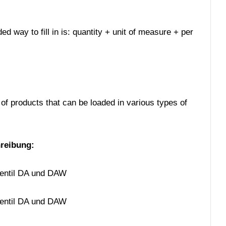
ed way to fill in is: quantity + unit of measure + per
 of products that can be loaded in various types of
reibung: