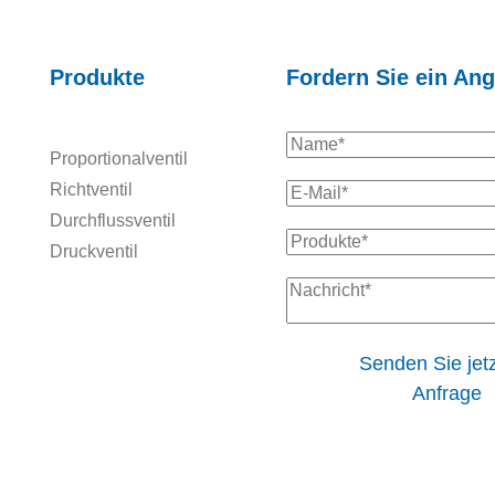
Produkte
Fordern Sie ein An
Proportionalventil
Richtventil
Durchflussventil
Druckventil
Senden Sie jetz
Anfrage