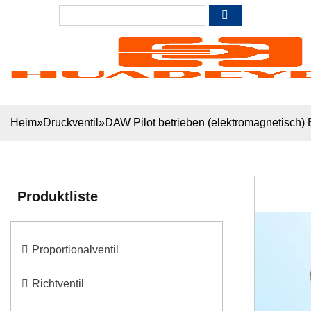
Heim
»
Druckventil
»
DAW Pilot betrieben (elektromagnetisch)
Produktliste
Proportionalventil
Richtventil