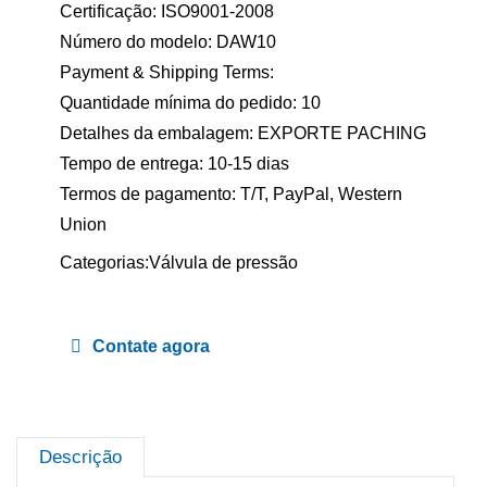
Certificação: ISO9001-2008
Número do modelo: DAW10
Payment & Shipping Terms:
Quantidade mínima do pedido: 10
Detalhes da embalagem: EXPORTE PACHING
Tempo de entrega: 10-15 dias
Termos de pagamento: T/T, PayPal, Western
Union
Categorias:
Válvula de pressão
Contate agora
Descrição