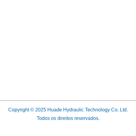
Copyright © 2025 Huade Hydraulic Technology Co. Ltd.
Todos os direitos reservados.