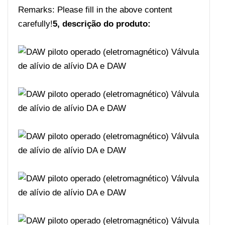
Remarks: Please fill in the above content
carefully!
5, descrição do produto: