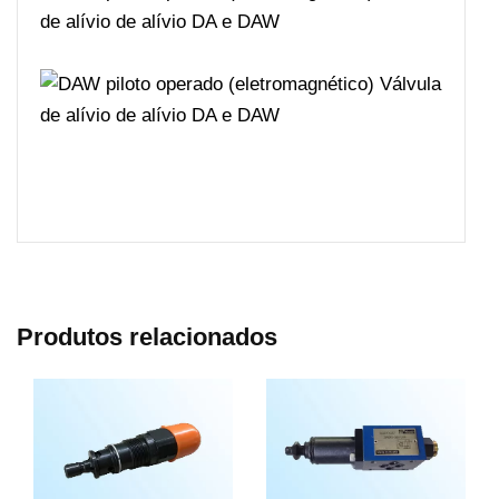
Produtos relacionados