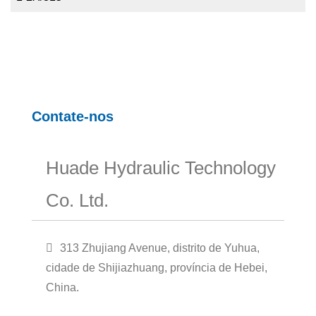
Contate-nos
Huade Hydraulic Technology
Co. Ltd.
313 Zhujiang Avenue, distrito de Yuhua,
cidade de Shijiazhuang, província de Hebei,
China.