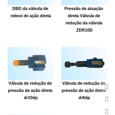
DBD da válvula de 
Pressão de atuação 
relevo de ação direta
direta Válvula de 
redução da válvula 
ZDR10D
Válvula de redução de 
Válvula de redução de 
pressão de ação direta 
pressão de ação direta 
dr10dp
dr6dp