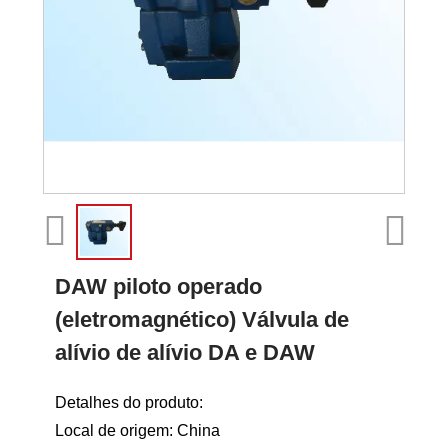
DAW piloto operado
(eletromagnético) Válvula de
alívio de alívio DA e DAW
Detalhes do produto:
Local de origem: China