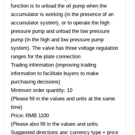
function is to unload the oil pump when the
accumulator is working (in the presence of an
accumulator system), or to operate the high
pressure pump and unload the low pressure
pump (in the high and low pressure pump
system). The valve has three voltage regulation
ranges for the plate connection
Trading information (improving trading
information to facilitate buyers to make
purchasing decisions)
Minimum order quantity: 10
(Please fill in the values ​​and units at the same
time)
Price: RMB 1100
(Please also fill in the values ​​and units.
Suggested directions are: currency type + price