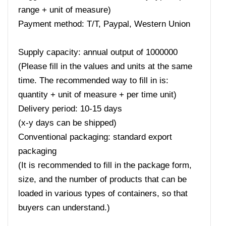
range + unit of measure)
Payment method: T/T, Paypal, Western Union
Supply capacity: annual output of 1000000
(Please fill in the values ​​and units at the same
time. The recommended way to fill in is:
quantity + unit of measure + per time unit)
Delivery period: 10-15 days
(x-y days can be shipped)
Conventional packaging: standard export
packaging
(It is recommended to fill in the package form,
size, and the number of products that can be
loaded in various types of containers, so that
buyers can understand.)